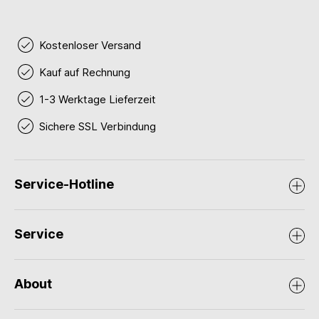
Kostenloser Versand
Kauf auf Rechnung
1-3 Werktage Lieferzeit
Sichere SSL Verbindung
Service-Hotline
Service
About