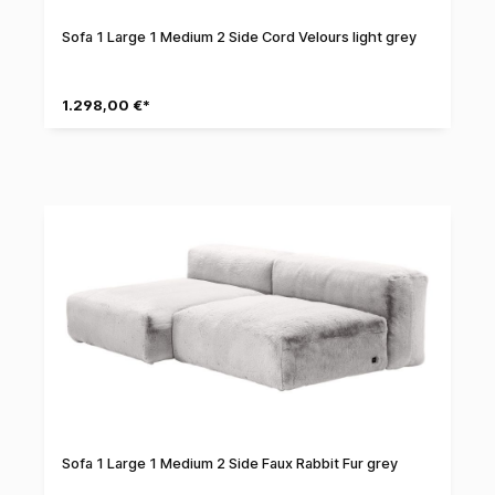
Sofa 1 Large 1 Medium 2 Side Cord Velours light grey
1.298,00 €*
Sofa 1 Large 1 Medium 2 Side Faux Rabbit Fur grey