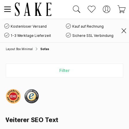
Kostenloser Versand
Kauf auf Rechnung
1-3 Werktage Lieferzeit
Sichere SSL Verbindung
Layout Box Minimal
Sofas
Filter
Weiterer SEO Text