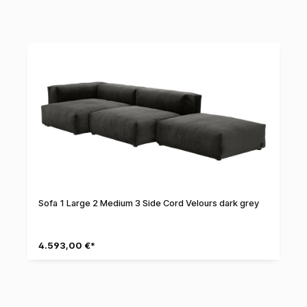
Sofa 1 Large 2 Medium 3 Side Cord Velours dark grey
4.593,00 €*