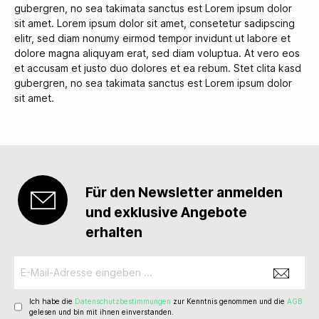
gubergren, no sea takimata sanctus est Lorem ipsum dolor
sit amet. Lorem ipsum dolor sit amet, consetetur sadipscing
elitr, sed diam nonumy eirmod tempor invidunt ut labore et
dolore magna aliquyam erat, sed diam voluptua. At vero eos
et accusam et justo duo dolores et ea rebum. Stet clita kasd
gubergren, no sea takimata sanctus est Lorem ipsum dolor
sit amet.
Für den Newsletter anmelden
und exklusive Angebote
erhalten
Ich habe die
Datenschutzbestimmungen
zur Kenntnis genommen und die
AGB
gelesen und bin mit ihnen einverstanden.