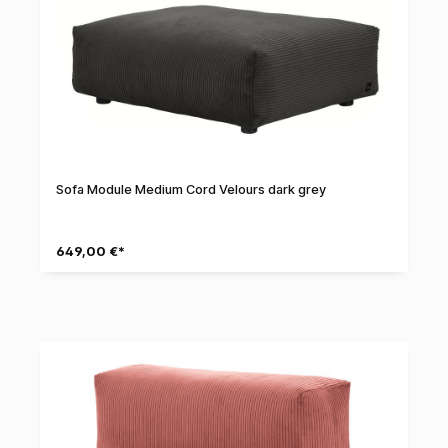
Sofa Module Medium Cord Velours dark grey
649,00 €*