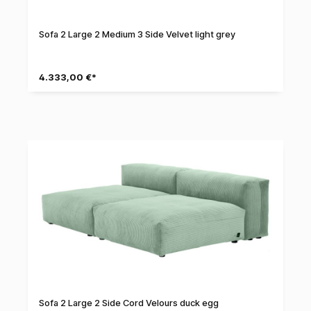
Sofa 2 Large 2 Medium 3 Side Velvet light grey
4.333,00 €*
Sofa 2 Large 2 Side Cord Velours duck egg