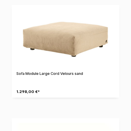
Sofa Module Large Cord Velours sand
1.298,00 €*