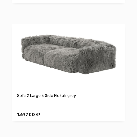
Sofa 2 Large 4 Side Flokati grey
1.697,00 €*