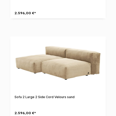
2.596,00 €*
Sofa 2 Large 2 Side Cord Velours sand
2.596,00 €*